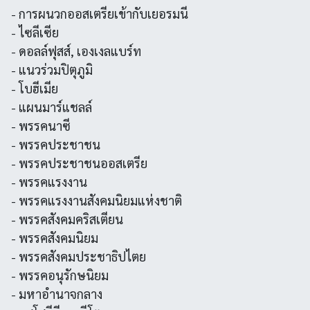
- การผนวกออสเตรียเข้ากับเยอรมนี
- ไซลีเซีย
- ดอลล์ฟุสส์, เองเงลแบร์ท
- แนวร่วมปิตุภูมิ
- โบฮีเมีย
- แผนมาร์แชลล์
- พรรคนาซี
- พรรคประชาชน
- พรรคประชาชนออสเตรีย
- พรรคแรงงาน
- พรรคแรงงานสังคมนิยมแห่งชาติ
- พรรคสังคมคริสเตียน
- พรรคสังคมนิยม
- พรรคสังคมประชาธิปไตย
- พรรคอนุรักษนิยม
- มหาอำนาจกลาง