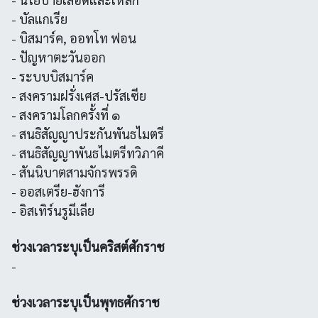
- บัลแกเรีย
- บิสมาร์ค, ออทโท ฟอน
- ปัญหาตะวันออก
- ระบบบิสมาร์ค
- สงครามฝรั่งเศส-ปรัสเซีย
- สงครามโลกครั้งที่ ๑
- สนธิสัญญาประกันพันธไมตรี
- สนธิสัญญาพันธไมตรีทวิภาคี
- สันนิบาตสามจักรพรรดิ
- ออสเตรีย-ฮังการี
- อิสเทิร์นรูมีเลีย
ช่วงเวลาระบุเป็นคริสต์ศักราช
-
ช่วงเวลาระบุเป็นพุทธศักราช