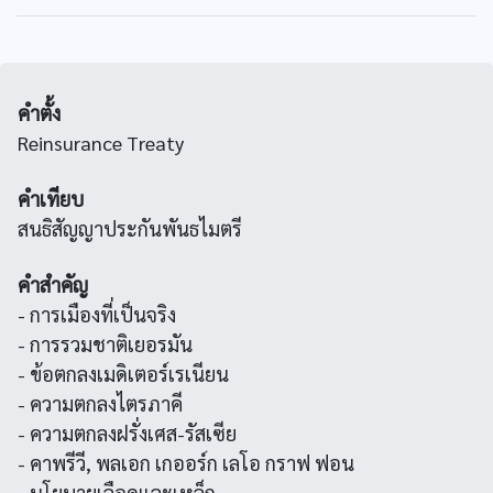
คำตั้ง
Reinsurance Treaty
คำเทียบ
สนธิสัญญาประกันพันธไมตรี
คำสำคัญ
- การเมืองที่เป็นจริง
- การรวมชาติเยอรมัน
- ข้อตกลงเมดิเตอร์เรเนียน
- ความตกลงไตรภาคี
- ความตกลงฝรั่งเศส-รัสเซีย
- คาพรีวี, พลเอก เกออร์ก เลโอ กราฟ ฟอน
- นโยบายเลือดและเหล็ก