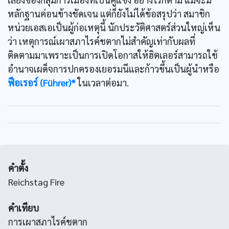
หลักฐานค่อนข้างชัดเจน แต่ก็ยังไม่ได้ข้อสรุปว่า สมาชิก
หน่วยเอสเอเป็นผู้ก่อเหตุนี้ นักประวัติศาสตร์ส่วนใหญ่เห็น
ว่า เหตุการณ์เผาสภาไรค์ชตากไม่สำคัญเท่ากับผลที่
ติดตามมาเพราะเป็นการเปิดโอกาสให้ฮิตเลอร์สามารถใช้
อำนาจเผด็จการปกครองเยอรมนีและก้าวขึ้นเป็นผู้นำหรือ
ฟือเรอร์ (Führer)*
ในเวลาต่อมา.
คำตั้ง
Reichstag Fire
คำเทียบ
การเผาสภาไรค์ชตาก