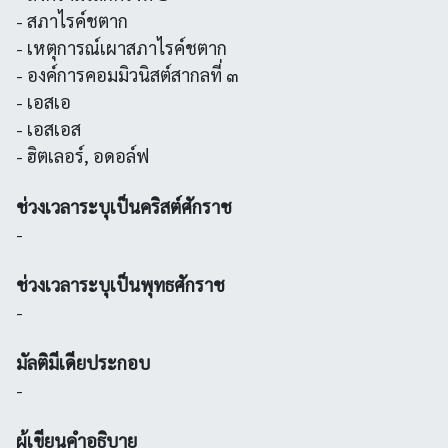
- สภาไรค์ชตาก
- เหตุการณ์เผาสภาไรค์ชตาก
- องค์การคอมมิวนิสต์สากลที่ ๓
- เอสเอ
- เอสเอส
- ฮิตเลอร์, อดอล์ฟ
ช่วงเวลาระบุเป็นคริสต์ศักราช
-
ช่วงเวลาระบุเป็นพุทธศักราช
-
มัลติมีเดียประกอบ
-
ผู้เขียนคำอธิบาย