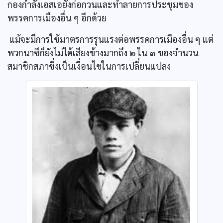
กองกำลังเอสเอยังก่อกวนและทำลายการประชุมของ
พรรคการเมืองอื่น ๆ อีกด้วย
แม้จะมีการใช้มาตรการรุนแรงต่อพรรคการเมืองอื่น ๆ แต่
พวกนาซีก็ยังไม่ได้เสียงข้างมากถึง ๒ ใน ๓ ของจำนวน
สมาชิกสภาซึ่งเป็นเงื่อนไขในการเปลี่ยนแปลง