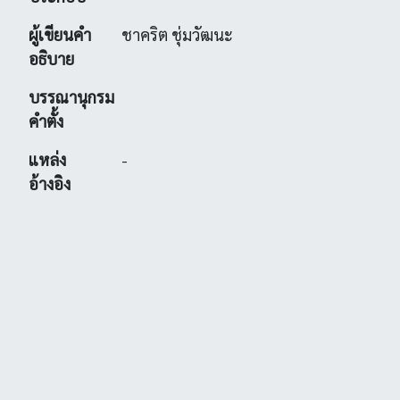
ผู้เขียนคำ
ชาคริต ชุ่มวัฒนะ
อธิบาย
บรรณานุกรม
คำตั้ง
แหล่ง
-
อ้างอิง