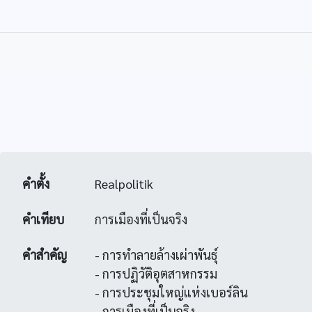
คำตั้ง
Realpolitik
คำเทียบ
การเมืองที่เป็นจริง
คำสำคัญ
- การทำลายล้างเผ่าพันธุ์
- การปฏิวัติอุตสาหกรรม
- การประชุมใหญ่แห่งเบอร์ลิน
- การเมืองที่เป็นจริง