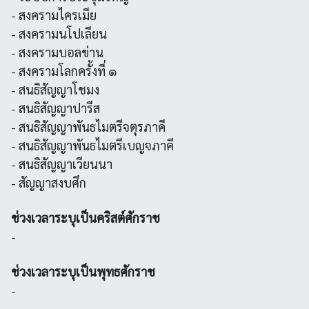
- สงครามไครเมีย
- สงครามนโปเลียน
- สงครามบอลข่าน
- สงครามโลกครั้งที่ ๑
- สนธิสัญญาโชมง
- สนธิสัญญาปารีส
- สนธิสัญญาพันธไมตรีจตุรภาคี
- สนธิสัญญาพันธไมตรีเบญจภาคี
- สนธิสัญญาเวียนนา
- สัญญาสงบศึก
ช่วงเวลาระบุเป็นคริสต์ศักราช
-
ช่วงเวลาระบุเป็นพุทธศักราช
-