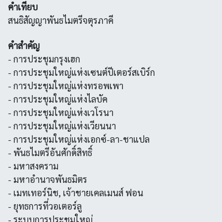
คำเทียบ
สนธิสัญญาพันธไมตรีจตุรภาคี
คำสำคัญ
- การประชุมกรุงเฮก
- การประชุมใหญ่แห่งเซนต์ปีเตอร์สเบิร์ก
- การประชุมใหญ่แห่งทรอพเพา
- การประชุมใหญ่แห่งไลบัค
- การประชุมใหญ่แห่งเวโรนา
- การประชุมใหญ่แห่งเวียนนา
- การประชุมใหญ่แห่งเอกซ์-ลา-ชาแปล
- พันธไมตรีอันศักดิ์สิทธิ์
- มหาสงคราม
- มหาอำนาจพันธมิตร
- เมทเทอร์นิช, เจ้าชายเคลเมนส์ ฟอน
- ยุทธการที่วอเตอร์ลู
- ระบบการประชุมใหญ่