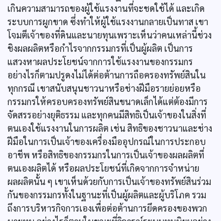
เกินความสามารถของผู้ใช้แรงงานที่จะชดใช้ได้ และเกิด
ระบบการผูกขาด ซึ่งทำให้ผู้ใช้แรงงานกลายเป็นทาส เขา
โจมตีเจ้าของที่ดินและนายทุนเพราะเห็นว่าคนเหล่านี้ช่วง
ชิงผลผลิตหรือกำไรจากกรรมกรที่เป็นผู้ผลิต เป็นการ
แสวงหาผลประโยชน์จากการใช้แรงงานของกรรมกร
อย่างไรก็ตามปรูดงไม่ได้ต่อต้านการถือครองทรัพย์สินใน
ทุกกรณี เขาสนับสนุนชาวนาหรือช่างฝีมือรายย่อยหรือ
กรรมกรให้ครอบครองทรัพย์สินขนาดเล็กได้แต่ต้องมีการ
จัดสรรอย่างยุติธรรม และทุกคนมีสิทธิเป็นเจ้าของในสิ่งที่
ตนเองใช้แรงงานในการผลิต เช่น สิทธิของชาวนาและช่าง
ฝีมือในการเป็นเจ้าของเครื่องมืออุปกรณ์ในการประกอบ
อาชีพ หรือสิทธิของกรรมกรในการเป็นเจ้าของผลผลิตที่
ตนเองผลิตได้ หรือผลประโยชน์ที่เกิดจากการจำหน่าย
ผลผลิตนั้น ๆ เขาเห็นด้วยกับการเป็นเจ้าของทรัพย์สินร่วม
กันของกรรมกรทั้งในฐานะที่เป็นผู้ผลิตและผู้บริโภค รวม
ถึงการบริหารกิจการเองเพื่อต่อต้านการยึดครองของพวก