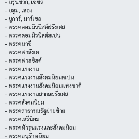
- บรุนชวิก, เซซิล
- บลูม, เลอง
- บูการ์, มาร์เซล
- พรรคคอมมิวนิสต์ฝรั่งเศส
- พรรคคอมมิวนิสต์สเปน
- พรรคนาซี
- พรรคฟาลังเค
- พรรคฟาสซิสต์
- พรรคแรงงาน
- พรรคแรงงานสังคมนิยมสเปน
- พรรคแรงงานสังคมนิยมแห่งชาติ
- พรรคแรงงานสากลฝรั่งเศส
- พรรคสังคมนิยม
- พรรคสาธารณรัฐฝ่ายซ้าย
- พรรคเสรีนิยม
- พรรคหัวรุนแรงและสังคมนิยม
- พรรคอนุรักษนิยม