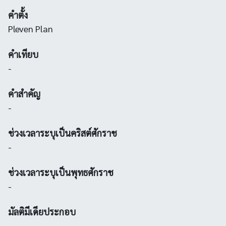
คำตั้ง
Pleven Plan
คำเทียบ
-
คำสำคัญ
-
ช่วงเวลาระบุเป็นคริสต์ศักราช
-
ช่วงเวลาระบุเป็นพุทธศักราช
-
มัลติมีเดียประกอบ
-