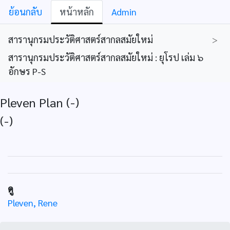
ย้อนกลับ
หน้าหลัก
Admin
สารานุกรมประวัติศาสตร์สากลสมัยใหม่
>
สารานุกรมประวัติศาสตร์สากลสมัยใหม่ : ยุโรป เล่ม ๖
อักษร P-S
Pleven Plan (-)
(-)
ดู
Pleven, Rene