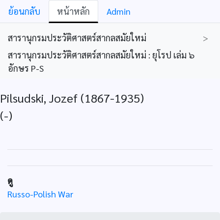
ย้อนกลับ
หน้าหลัก
Admin
สารานุกรมประวัติศาสตร์สากลสมัยใหม่
>
สารานุกรมประวัติศาสตร์สากลสมัยใหม่ : ยุโรป เล่ม ๖
อักษร P-S
Pilsudski, Jozef (1867-1935)
(-)
ดู
Russo-Polish War