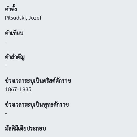
คำตั้ง
Pilsudski, Jozef
คำเทียบ
-
คำสำคัญ
-
ช่วงเวลาระบุเป็นคริสต์ศักราช
1867-1935
ช่วงเวลาระบุเป็นพุทธศักราช
-
มัลติมีเดียประกอบ
-