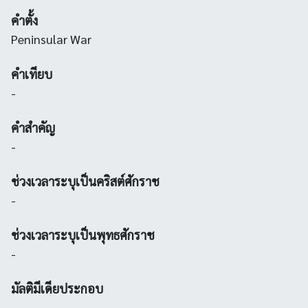
คำตั้ง
Peninsular War
คำเทียบ
-
คำสำคัญ
-
ช่วงเวลาระบุเป็นคริสต์ศักราช
-
ช่วงเวลาระบุเป็นพุทธศักราช
-
มัลติมีเดียประกอบ
-