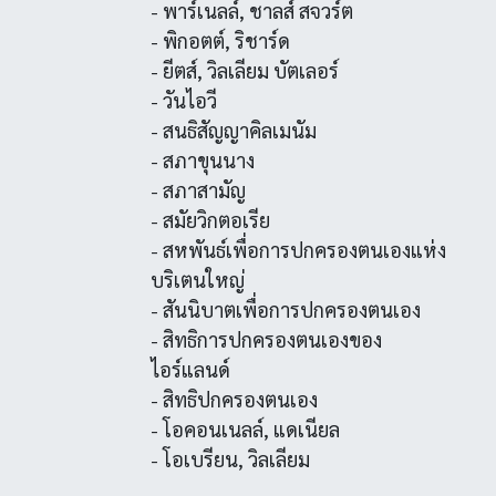
- พาร์เนลล์, ชาลส์ สจวร์ต
- พิกอตต์, ริชาร์ด
- ยีตส์, วิลเลียม บัตเลอร์
- วันไอวี
- สนธิสัญญาคิลเมนัม
- สภาขุนนาง
- สภาสามัญ
- สมัยวิกตอเรีย
- สหพันธ์เพื่อการปกครองตนเองแห่ง
บริเตนใหญ่
- สันนิบาตเพื่อการปกครองตนเอง
- สิทธิการปกครองตนเองของ
ไอร์แลนด์
- สิทธิปกครองตนเอง
- โอคอนเนลล์, แดเนียล
- โอเบรียน, วิลเลียม