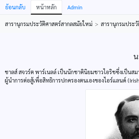
ย้อนกลับ
หน้าหลัก
Admin
สารานุกรมประวัติศาสตร์สากลสมัยใหม่
>
สารานุกรมประวัต
น
ชาลส์ สจวร์ต พาร์เนลล์ เป็นนักชาตินิยมชาวไอริชซึ่งเป็
ผู้นำการต่อสู้เพื่อสิทธิการปกครองตนเองของไอร์แลนด์ (Iri