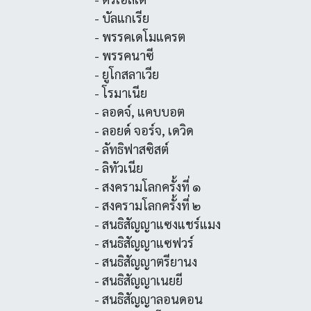
- บัลแกเรีย
- พรรคเดโมแครต
- พรรคนาซี
- ยูโกสลาเวีย
- โรมาเนีย
- ลอดจ์, แคบบอต
- ลอยด์ จอร์จ, เดวิด
- ลัทธิฟาสซิสต์
- ลิทัวเนีย
- สงครามโลกครั้งที่ ๑
- สงครามโลกครั้งที่ ๒
- สนธิสัญญาแซงแชร์แมง
- สนธิสัญญาแซฟวร์
- สนธิสัญญาตรียานง
- สนธิสัญญาเนยยี
- สนธิสัญญาลอนดอน