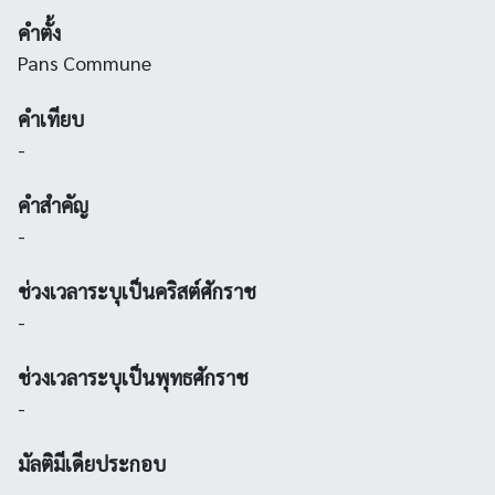
คำตั้ง
Pans Commune
คำเทียบ
-
คำสำคัญ
-
ช่วงเวลาระบุเป็นคริสต์ศักราช
-
ช่วงเวลาระบุเป็นพุทธศักราช
-
มัลติมีเดียประกอบ
-