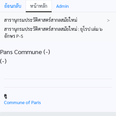
ย้อนกลับ
หน้าหลัก
Admin
สารานุกรมประวัติศาสตร์สากลสมัยใหม่
>
สารานุกรมประวัติศาสตร์สากลสมัยใหม่ : ยุโรป เล่ม ๖
อักษร P-S
Pans Commune (-)
(-)
ดู
Commune of Paris