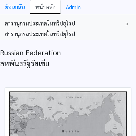
ย้อนกลับ
หน้าหลัก
Admin
สารานุกรมประเทศในทวีปยุโรป
>
สารานุกรมประเทศในทวีปยุโรป
Russian Federation
สหพันธรัฐรัสเซีย