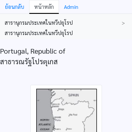
ย้อนกลับ
หน้าหลัก
Admin
สารานุกรมประเทศในทวีปยุโรป
>
สารานุกรมประเทศในทวีปยุโรป
Portugal, Republic of
สาธารณรัฐโปรตุเกส