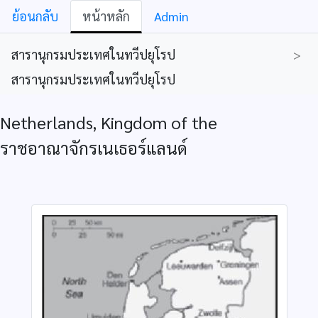
ย้อนกลับ
หน้าหลัก
Admin
สารานุกรมประเทศในทวีปยุโรป
>
สารานุกรมประเทศในทวีปยุโรป
Netherlands, Kingdom of the
ราชอาณาจักรเนเธอร์แลนด์