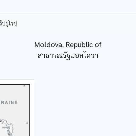
ีปยุโรป
Moldova, Republic of
สาธารณรัฐมอลโดวา