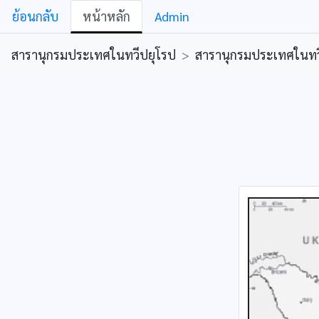
ย้อนกลับ
หน้าหลัก
Admin
สารานุกรมประเทศในทวีปยุโรป
>
สารานุกรมประเทศในทว