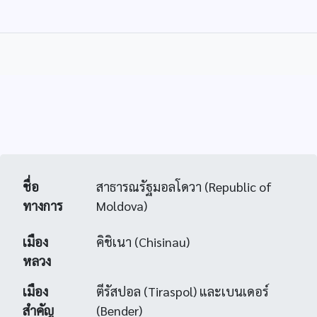
ชื่อ
สาธารณรัฐมอลโดวา (Republic of
ทางการ
Moldova)
เมือง
คิชิเนา (Chisinau)
หลวง
เมือง
ตีรัสปอล (Tiraspol) และเบนเดอร์
สำคัญ
(Bender)