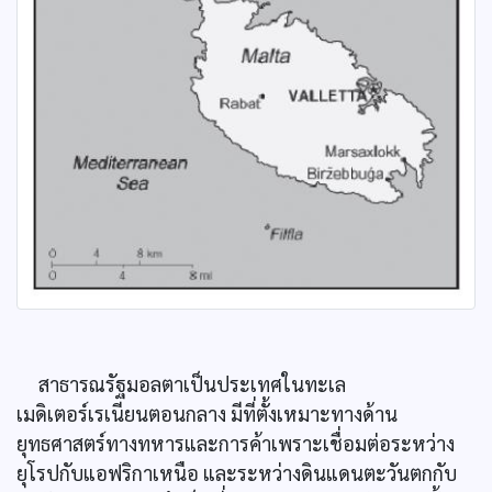
สาธารณรัฐมอลตาเป็นประเทศในทะเล
เมดิเตอร์เรเนียนตอนกลาง มีที่ตั้งเหมาะทางด้าน
ยุทธศาสตร์ทางทหารและการค้าเพราะเชื่อมต่อระหว่าง
ยุโรปกับแอฟริกาเหนือ และระหว่างดินแดนตะวันตกกับ