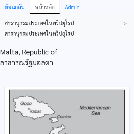
ย้อนกลับ
หน้าหลัก
Admin
สารานุกรมประเทศในทวีปยุโรป
>
สารานุกรมประเทศในทวีปยุโรป
Malta, Republic of
สาธารณรัฐมอลตา