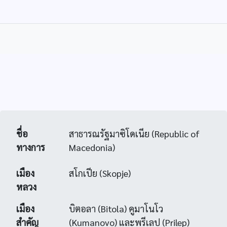
ชื่อ
สาธารณรัฐมาซิโดเนีย (Republic of
ทางการ
Macedonia)
เมือง
สโกเปีย (Skopje)
หลวง
เมือง
บิตอลา (Bitola) คูมาโนโว
สำคัญ
(Kumanovo) และพรีเลป (Prilep)