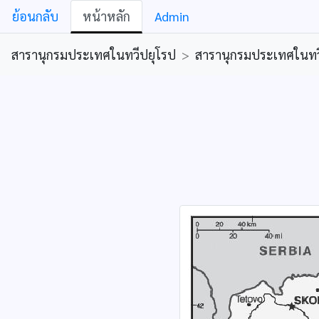
ย้อนกลับ
หน้าหลัก
Admin
สารานุกรมประเทศในทวีปยุโรป
>
สารานุกรมประเทศในทว