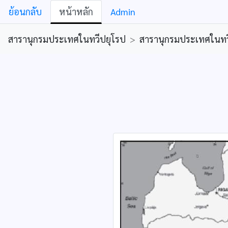
ย้อนกลับ
หน้าหลัก
Admin
สารานุกรมประเทศในทวีปยุโรป
>
สารานุกรมประเทศในทว