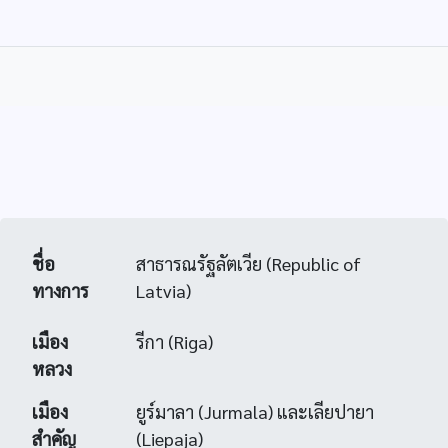
ชื่อ
สาธารณรัฐลัตเวีย (Republic of
ทางการ
Latvia)
เมือง
รีกา (Riga)
หลวง
เมือง
ยูร์มาลา (Jurmala) และเลียปายา
สำคัญ
(Liepaja)