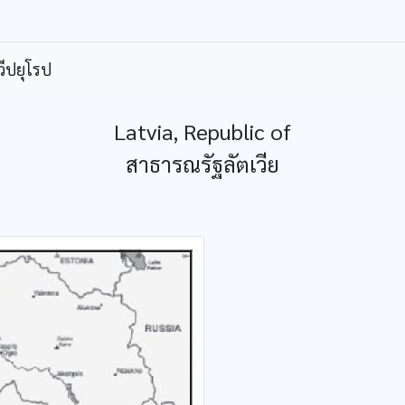
ีปยุโรป
Latvia, Republic of
สาธารณรัฐลัตเวีย