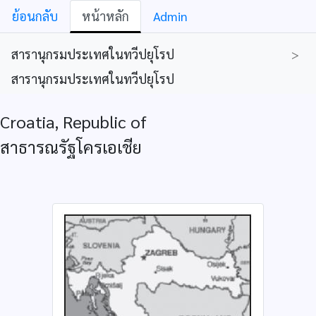
ย้อนกลับ
หน้าหลัก
Admin
สารานุกรมประเทศในทวีปยุโรป
>
สารานุกรมประเทศในทวีปยุโรป
Croatia, Republic of
สาธารณรัฐโครเอเชีย