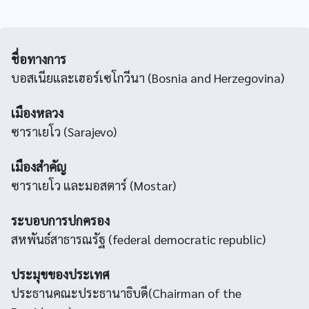
ชื่อทางการ
บอสเนียและเฮอร์เซโกวีนา (Bosnia and Herzegovina)
เมืองหลวง
ซาราเยโว (Sarajevo)
เมืองสำคัญ
ซาราเยโว และมอสตาร์ (Mostar)
ระบอบการปกครอง
สหพันธ์สาธารณรัฐ (federal democratic republic)
ประมุขของประเทศ
ประธานคณะประธานาธิบดี(Chairman of the