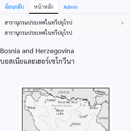
ย้อนกลับ
หน้าหลัก
Admin
สารานุกรมประเทศในทวีปยุโรป
>
สารานุกรมประเทศในทวีปยุโรป
Bosnia and Herzegovina
บอสเนียและเฮอร์เซโกวีนา