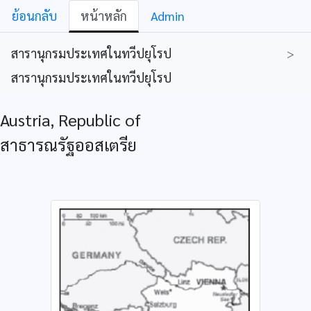
ย้อนกลับ
หน้าหลัก
Admin
สารานุกรมประเทศในทวีปยุโรป
>
สารานุกรมประเทศในทวีปยุโรป
Austria, Republic of
สาธารณรัฐออสเตรีย