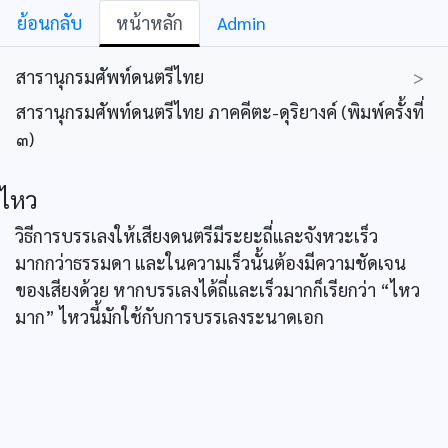
ย้อนกลับ
หน้าหลัก
Admin
สารานุกรมศัพท์ดนตรีไทย
>
สารานุกรมศัพท์ดนตรีไทย ภาคคีตะ-ดุริยางค์ (พิมพ์ครั้งที่
๓)
ไหว
วิธีการบรรเลงให้เสียงดนตรีมีระยะถี่และจังหวะเร็ว
มากกว่าธรรมดา และในความเร็วนั้นต้องมีความชัดเจน
ของเสียงด้วย หากบรรเลงได้ถี่และเร็วมากก็เรียกว่า “ไหว
มาก” ไหวนี้มักใช้กับการบรรเลงระนาดเอก