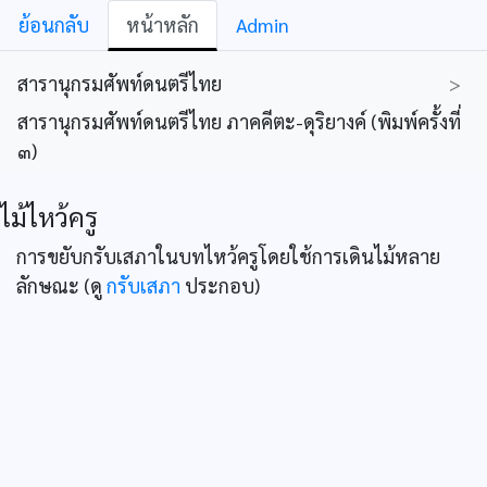
ย้อนกลับ
หน้าหลัก
Admin
สารานุกรมศัพท์ดนตรีไทย
>
สารานุกรมศัพท์ดนตรีไทย ภาคคีตะ-ดุริยางค์ (พิมพ์ครั้งที่
๓)
ไม้ไหว้ครู
การขยับกรับเสภาในบทไหว้ครูโดยใช้การเดินไม้หลาย
ลักษณะ (ดู
กรับเสภา
ประกอบ)