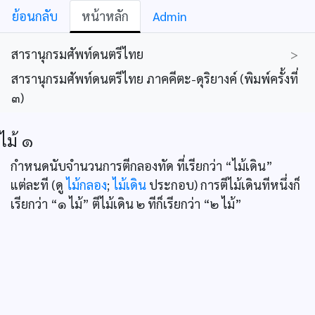
ย้อนกลับ
หน้าหลัก
Admin
สารานุกรมศัพท์ดนตรีไทย
>
สารานุกรมศัพท์ดนตรีไทย ภาคคีตะ-ดุริยางค์ (พิมพ์ครั้งที่
๓)
ไม้ ๑
กำหนดนับจำนวนการตีกลองทัด ที่เรียกว่า “ไม้เดิน”
แต่ละที (ดู
ไม้กลอง
;
ไม้เดิน
ประกอบ) การตีไม้เดินทีหนึ่งก็
เรียกว่า “๑ ไม้” ตีไม้เดิน ๒ ทีก็เรียกว่า “๒ ไม้”