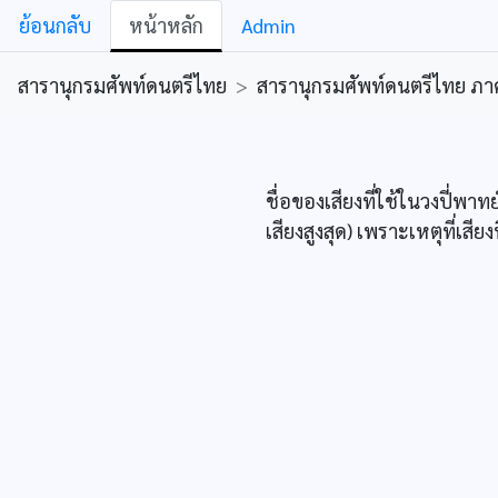
ย้อนกลับ
หน้าหลัก
Admin
สารานุกรมศัพท์ดนตรีไทย
>
สารานุกรมศัพท์ดนตรีไทย ภาคคีต
ชื่อของเสียงที่ใช้ในวงปี่พาท
เสียงสูงสุด) เพราะเหตุที่เสีย