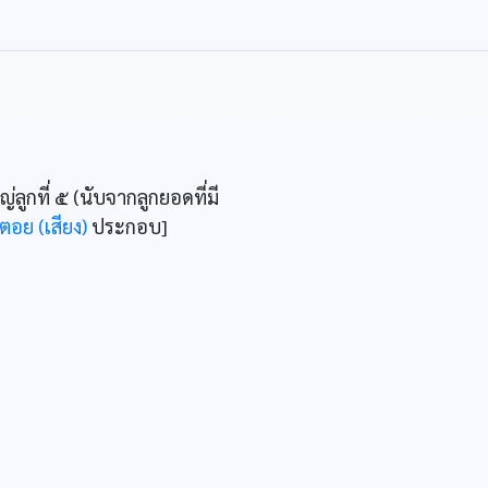
่ลูกที่ ๕ (นับจากลูกยอดที่มี
ตอย (เสียง)
ประกอบ]