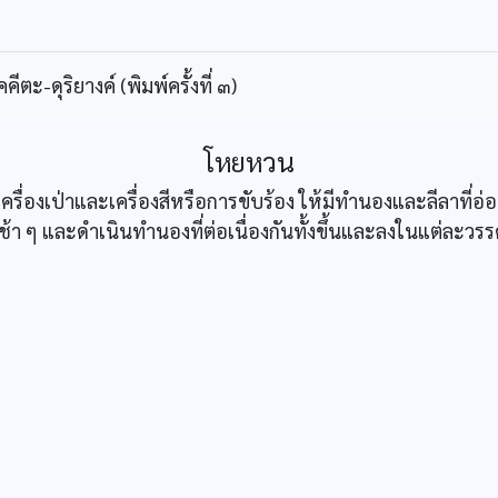
ะ-ดุริยางค์ (พิมพ์ครั้งที่ ๓)
โหยหวน
รื่องเป่าและเครื่องสีหรือการขับร้อง ให้มีทำนองและลีลาที่อ
ช้า ๆ และดำเนินทำนองที่ต่อเนื่องกันทั้งขึ้นและลงในแต่ละ