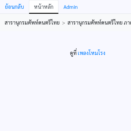
ย้อนกลับ
หน้าหลัก
Admin
สารานุกรมศัพท์ดนตรีไทย
>
สารานุกรมศัพท์ดนตรีไทย ภาคคีต
ดูที่
เพลงโหมโรง