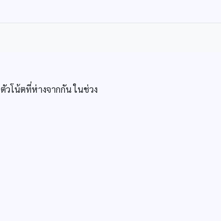
ัวโน้ตที่ห่างจากกัน ในช่วง