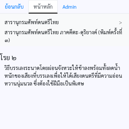
ย้อนกลับ
หน้าหลัก
Admin
สารานุกรมศัพท์ดนตรีไทย
>
สารานุกรมศัพท์ดนตรีไทย ภาคคีตะ-ดุริยางค์ (พิมพ์ครั้งที่
๓)
โรย ๒
วิธีบรรเลงระนาดโดยผ่อนจังหวะให้ช้าลงพร้อมทั้งลดน้ำ
หนักของเสียงที่บรรเลงเพื่อให้ได้เสียงดนตรีที่มีความอ่อน
หวานนุ่มนวล ซึ่งต้องใช้ฝีมือเป็นพิเศษ