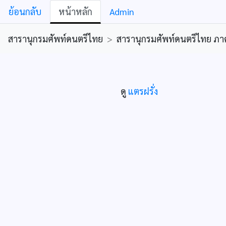
ย้อนกลับ
หน้าหลัก
Admin
สารานุกรมศัพท์ดนตรีไทย
>
สารานุกรมศัพท์ดนตรีไทย ภาคคีต
ดู
แตรฝรั่ง