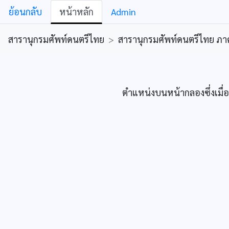
ย้อนกลับ
หน้าหลัก
Admin
สารานุกรมศัพท์ดนตรีไทย
>
สารานุกรมศัพท์ดนตรีไทย ภาคคีต
ตำแหน่งบนหน้ากลองซึ่งเมื่อตี