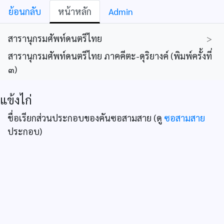
ย้อนกลับ
หน้าหลัก
Admin
สารานุกรมศัพท์ดนตรีไทย
>
สารานุกรมศัพท์ดนตรีไทย ภาคคีตะ-ดุริยางค์ (พิมพ์ครั้งที่
๓)
แข้งไก่
ชื่อเรียกส่วนประกอบของคันซอสามสาย (ดู
ซอสามสาย
ประกอบ)