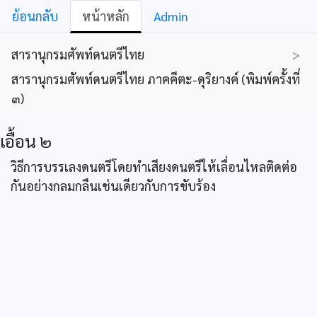
ย้อนกลับ
หน้าหลัก
Admin
สารานุกรมศัพท์ดนตรีไทย
>
สารานุกรมศัพท์ดนตรีไทย ภาคคีตะ-ดุริยางค์ (พิมพ์ครั้งที่
๓)
เอื้อน ๒
วิธีการบรรเลงดนตรีโดยทำเสียงดนตรีให้เลื่อนไหลติดต่อ
กันอย่างกลมกลืนเช่นเดียวกับการขับร้อง