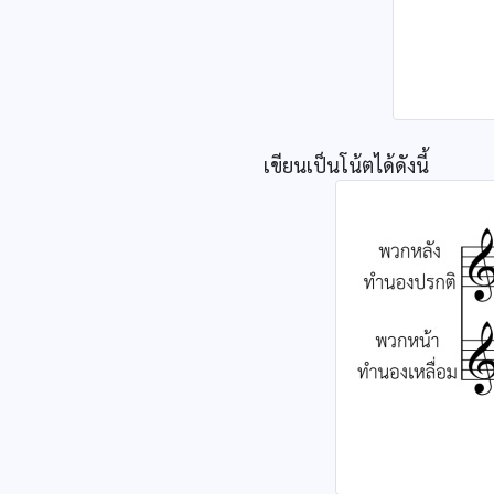
เขียนเป็นโน้ตได้ดังนี้