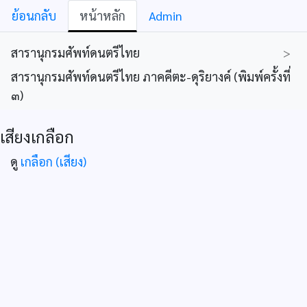
ย้อนกลับ
หน้าหลัก
Admin
สารานุกรมศัพท์ดนตรีไทย
>
สารานุกรมศัพท์ดนตรีไทย ภาคคีตะ-ดุริยางค์ (พิมพ์ครั้งที่
๓)
เสียงเกลือก
ดู
เกลือก (เสียง)