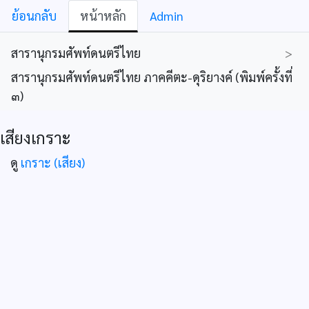
ย้อนกลับ
หน้าหลัก
Admin
สารานุกรมศัพท์ดนตรีไทย
>
สารานุกรมศัพท์ดนตรีไทย ภาคคีตะ-ดุริยางค์ (พิมพ์ครั้งที่
๓)
เสียงเกราะ
ดู
เกราะ (เสียง)