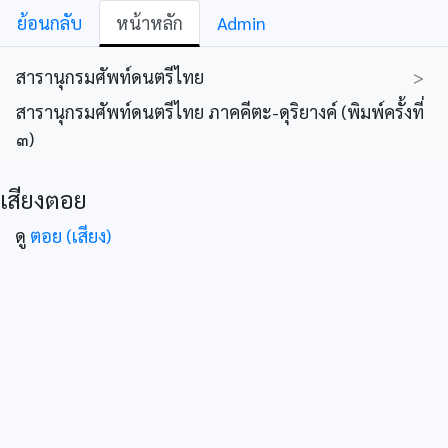
ย้อนกลับ
หน้าหลัก
Admin
สารานุกรมศัพท์ดนตรีไทย
>
สารานุกรมศัพท์ดนตรีไทย ภาคคีตะ-ดุริยางค์ (พิมพ์ครั้งที่
๓)
เสียงตอย
ดู
ตอย (เสียง)