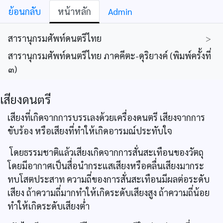
ย้อนกลับ
หน้าหลัก
Admin
สารานุกรมศัพท์ดนตรีไทย
>
สารานุกรมศัพท์ดนตรีไทย ภาคคีตะ-ดุริยางค์ (พิมพ์ครั้งที่
๓)
เสียงดนตรี
เสียงที่เกิดจากการบรรเลงด้วยเครื่องดนตรี เสียงจากการ
ขับร้อง หรือเสียงที่ทำให้เกิดอารมณ์ประทับใจ
โดยธรรมชาติแล้วเสียงเกิดจากการสั่นสะเทือนของวัตถุ
โดยมีอากาศเป็นสื่อนำกระแสเสียงหรือคลื่นเสียงมากระ
ทบโสตประสาท ความถี่ของการสั่นสะเทือนมีผลต่อระดับ
เสียง ถ้าความถี่มากทำให้เกิดระดับเสียงสูง ถ้าความถี่น้อย
ทำให้เกิดระดับเสียงต่ำ