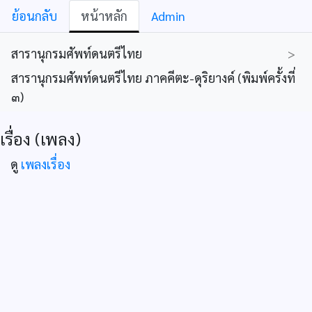
ย้อนกลับ
หน้าหลัก
Admin
สารานุกรมศัพท์ดนตรีไทย
>
สารานุกรมศัพท์ดนตรีไทย ภาคคีตะ-ดุริยางค์ (พิมพ์ครั้งที่
๓)
เรื่อง (เพลง)
ดู
เพลงเรื่อง