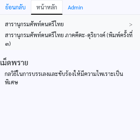
ย้อนกลับ
หน้าหลัก
Admin
สารานุกรมศัพท์ดนตรีไทย
>
สารานุกรมศัพท์ดนตรีไทย ภาคคีตะ-ดุริยางค์ (พิมพ์ครั้งที่
๓)
เม็ดพราย
กลวิธีในการบรรเลงและขับร้องให้มีความไพเราะเป็น
พิเศษ