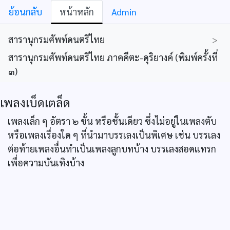
ย้อนกลับ
หน้าหลัก
Admin
สารานุกรมศัพท์ดนตรีไทย
>
สารานุกรมศัพท์ดนตรีไทย ภาคคีตะ-ดุริยางค์ (พิมพ์ครั้งที่
๓)
เพลงเบ็ดเตล็ด
เพลงเล็ก ๆ อัตรา ๒ ชั้น หรือชั้นเดียว ซึ่งไม่อยู่ในเพลงตับ
หรือเพลงเรื่องใด ๆ ที่นำมาบรรเลงเป็นพิเศษ เช่น บรรเลง
ต่อท้ายเพลงอื่นทำเป็นเพลงลูกบทบ้าง บรรเลงสอดแทรก
เพื่อความบันเทิงบ้าง