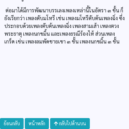
ต่อมาได้มีการพัฒนาบรรเลงเพลงเหล่านี้ในอัตรา ๓ ชั้น ก็
ยังเรียกว่า เพลงตับมโหรี เช่น เพลงมโหรีตับต้นเพลงฉิ่ง ซึ่ง
ประกอบด้วยเพลงตับต้นเพลงฉิ่ง เพลงสามเส้า เพลงตวง
พระธาตุ เพลงนกขมิ้น และเพลงธรณีร้องไห้ ส่วนเพลง
เกร็ด เช่น เพลงลมพัดชายเขา ๓ ชั้น เพลงนกขมิ้น ๓ ชั้น
ย้อนกลับ
หน้าหลัก
กลับไปด้านบน