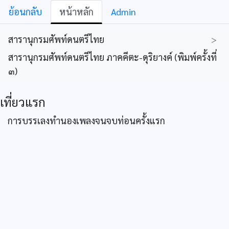
ย้อนกลับ
หน้าหลัก
Admin
สารานุกรมศัพท์ดนตรีไทย
>
สารานุกรมศัพท์ดนตรีไทย ภาคคีตะ-ดุริยางค์ (พิมพ์ครั้งที่
๓)
เที่ยวแรก
การบรรเลงทำนองเพลงจนจบท่อนครั้งแรก