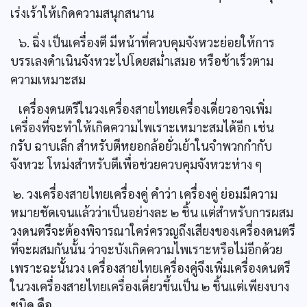
เร่งเร้าให้เกิดความสนุกสนาน
๖. ฉิ่ง เป็นเครื่องตี มีหน้าที่ควบคุมจังหวะย่อยให้การ
บรรเลงดำเนินจังหวะไปโดยสม่ำเสมอ หรือช้าเร็วตาม
ความเหมาะสม
เครื่องดนตรีในวงเครื่องสายไทยเครื่องเดี่ยวอาจเพิ่ม
เครื่องที่จะทำให้เกิดความไพเราะเหมาะสมได้อีก เช่น
กรับ ฉาบเล็ก สำหรับตีหยอกล้อยั่วเย้าในจำพวกกำกับ
จังหวะ โหม่งสำหรับตีเพื่อช่วยควบคุมจังหวะห่าง ๆ
๒. วงเครื่องสายไทยเครื่องคู่ คำว่า เครื่องคู่ ย่อมมีความ
หมายชัดเจนแล้วว่าเป็นอย่างละ ๒ ชิ้น แต่สำหรับการผสม
วงดนตรีจะต้องพิจารณาใคร่ครวญถึงเสียงของเครื่องดนตรี
ที่จะผสมกันนั้น ว่าจะบังเกิดความไพเราะหรือไม่อีกด้วย
เพราะฉะนั้นวง เครื่องสายไทยเครื่องคู่จึงเพิ่มเครื่องดนตรี
ในวงเครื่องสายไทยเครื่องเดี่ยวขึ้นเป็น ๒ ชิ้นแต่เพียงบาง
ชนิด คือ