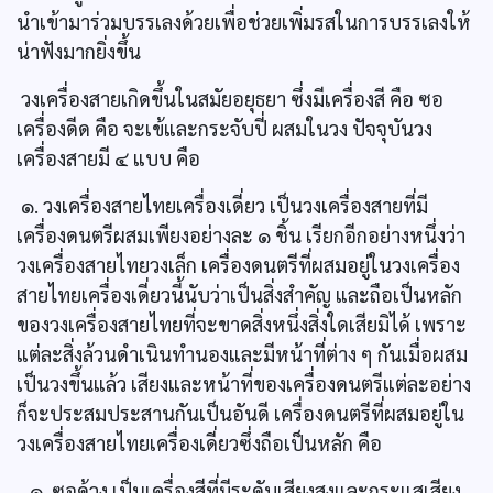
นำเข้ามาร่วมบรรเลงด้วยเพื่อช่วยเพิ่มรสในการบรรเลงให้
น่าฟังมากยิ่งขึ้น
วงเครื่องสายเกิดขึ้นในสมัยอยุธยา ซึ่งมีเครื่องสี คือ ซอ
เครื่องดีด คือ จะเข้และกระจับปี่ ผสมในวง ปัจจุบันวง
เครื่องสายมี ๔ แบบ คือ
๑. วงเครื่องสายไทยเครื่องเดี่ยว เป็นวงเครื่องสายที่มี
เครื่องดนตรีผสมเพียงอย่างละ ๑ ชิ้น เรียกอีกอย่างหนึ่งว่า
วงเครื่องสายไทยวงเล็ก เครื่องดนตรีที่ผสมอยู่ในวงเครื่อง
สายไทยเครื่องเดี่ยวนี้นับว่าเป็นสิ่งสำคัญ และถือเป็นหลัก
ของวงเครื่องสายไทยที่จะขาดสิ่งหนึ่งสิ่งใดเสียมิได้ เพราะ
แต่ละสิ่งล้วนดำเนินทำนองและมีหน้าที่ต่าง ๆ กันเมื่อผสม
เป็นวงขึ้นแล้ว เสียงและหน้าที่ของเครื่องดนตรีแต่ละอย่าง
ก็จะประสมประสานกันเป็นอันดี เครื่องดนตรีที่ผสมอยู่ใน
วงเครื่องสายไทยเครื่องเดี่ยวซึ่งถือเป็นหลัก คือ
๑. ซอด้วง เป็นเครื่องสีที่มีระดับเสียงสูงและกระแสเสียง