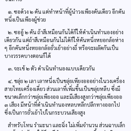
๑. ซอด้วง ๒ คัน แต่ทำหน้าที่ผู้นำวงเพียงคันเดียว อีกคัน
หนึ่งเป็นเพียงผู้ช่วย
๒. ซออู้ ๒ คัน ถ้าสีเหมือนกันได้ก็ให้ดำเนินทำนองอย่าง
เดียวกัน แต่ถ้าสีเหมือนกันไม่ได้ก็ให้คันหนึ่งหยอกล้อห่าง
ๆ อีกคันหนึ่งหยอกล้อยั่วเย้าอย่างถี่ หรือจะผลัดกันเป็น
บางวรรคบางตอนก็ได้
๓. จะเข้ ๒ ตัว ดำเนินทำนองแบบเดียวกัน
๔. ขลุ่ย ๒ เลา เลาหนึ่งเป็นขลุ่ยเพียงอออย่างในวงเครื่อง
สายไทยเครื่องเดี่ยว ส่วนเลาที่เพิ่มขึ้นเป็นขลุ่ยหลีบ ซึ่งมี
ขนาดเล็กกว่าขลุ่ยเพียงออ และมีเสียงสูงกว่าขลุ่ยเพียงออ
๓ เสียง มีหน้าที่ดำเนินทำนองหลบหลีกปลีกทางออกไป
ซึ่งเป็นการยั่วเย้าไปในกระบวนเสียงสูง
สำหรับโทน รำมะนา และฉิ่ง ไม่เพิ่มจำนวน ส่วนฉาบเล็ก