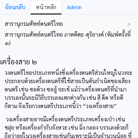
ย้อนกลับ
หน้าหลัก
Admin
สารานุกรมศัพท์ดนตรีไทย
>
สารานุกรมศัพท์ดนตรีไทย ภาคคีตะ-ดุริยางค์ (พิมพ์ครั้งที่
๓)
เครื่องสาย ๒
วงดนตรีไทยประเภทหนึ่งซึ่งเครื่องดนตรีส่วนใหญ่ในวงจะ
ประกอบด้วยเครื่องดนตรีที่ใช้สายเป็นต้นกำเนิดของเสียง
ดนตรี เช่น ซอด้วง ซออู้ จะเข้ แม้ว่าเครื่องดนตรีที่นำมา
บรรเลงนั้นจะมีวิธีบรรเลงแตกต่างกัน เช่น สี ดีด หรือตี
ก็ตาม จึงเรียกวงดนตรีประเภทนี้ว่า “วงเครื่องสาย”
วงเครื่องสายอาจมีเครื่องดนตรีประเภทเครื่องเป่า เช่น
ขลุ่ย หรือเครื่องกำกับจังหวะ เช่น ฉิ่ง กลอง บรรเลงด้วยก็
ถือว่าอยู่ในวงเครื่องสายเช่นกันเพราะมีเป็นจำนวนน้อย ที่