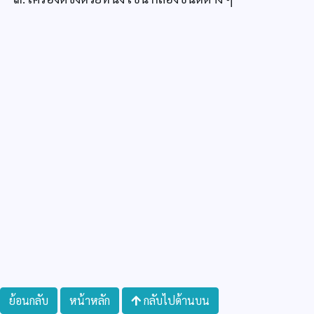
ย้อนกลับ
หน้าหลัก
กลับไปด้านบน