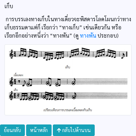
เก็บ
การบรรเลงทางเก็บในทางเดี่ยวจะพิสดารโลดโผนกว่าทาง
เก็บธรรมดาแต่ก็ เรียกว่า “ทางเก็บ” เช่นเดียวกัน หรือ
เรียกอีกอย่างหนึ่งว่า “ทางพัน” (ดู
ทางพัน
ประกอบ)
ย้อนกลับ
หน้าหลัก
กลับไปด้านบน