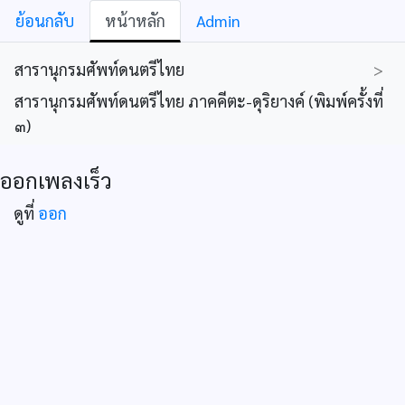
ย้อนกลับ
หน้าหลัก
Admin
สารานุกรมศัพท์ดนตรีไทย
>
สารานุกรมศัพท์ดนตรีไทย ภาคคีตะ-ดุริยางค์ (พิมพ์ครั้งที่
๓)
ออกเพลงเร็ว
ดูที่
ออก